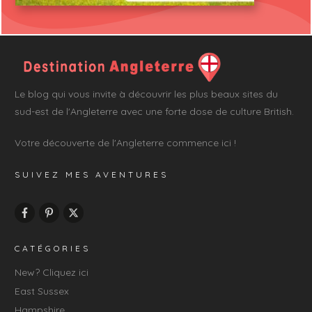
Le blog qui vous invite à découvrir les plus beaux sites du
sud-est de l'Angleterre avec une forte dose de culture British.
Votre découverte de l'Angleterre commence ici !
SUIVEZ MES AVENTURES
CATÉGORIES
New? Cliquez ici
East Sussex
Hampshire