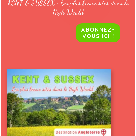
KENT & SUSSEX : Les plus beaux sites dans le
High Weald
ABONNEZ-
VOUS ICI !