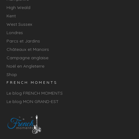
High Weald
Kent
West Sussex
Londres
Parcs et Jardins
Châteaux et Manoirs
Campagne anglaise
Noël en Angleterre
Shop
FRENCH MOMENTS
Le blog FRENCH MOMENTS
Le blog MON GRAND-EST