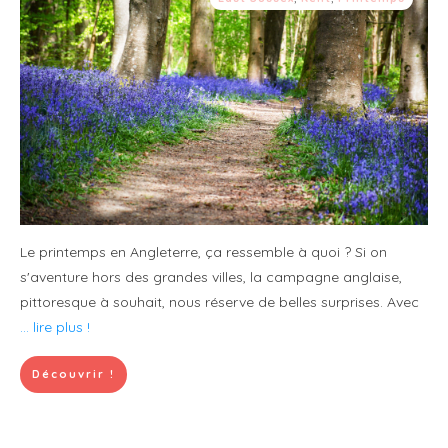
Le printemps en Angleterre, ça ressemble à quoi ? Si on
s'aventure hors des grandes villes, la campagne anglaise,
pittoresque à souhait, nous réserve de belles surprises. Avec
... lire plus !
Découvrir !