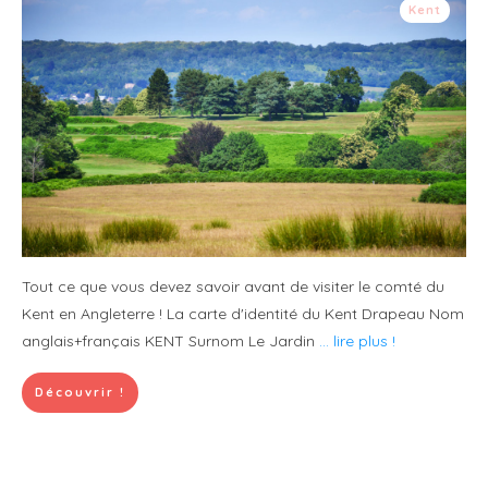
Kent
Tout ce que vous devez savoir avant de visiter le comté du
Kent en Angleterre ! La carte d'identité du Kent Drapeau Nom
anglais+français KENT Surnom Le Jardin
... lire plus !
Découvrir !