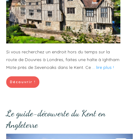
Si vous recherchez un endroit hors du temps sur la
route de Douvres à Londres, faites une halte à Ightham
Mote près de Sevenoaks dans le Kent. Ce
... lire plus !
Découvrir !
Le guide-découverte du Kent en
Angleterre