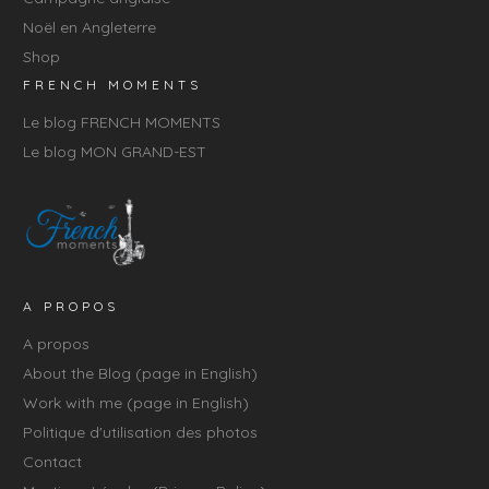
Noël en Angleterre
Shop
FRENCH MOMENTS
Le blog FRENCH MOMENTS
Le blog MON GRAND-EST
A PROPOS
A propos
About the Blog (page in English)
Work with me (page in English)
Politique d'utilisation des photos
Contact