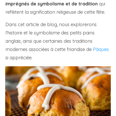
imprégnés de symbolisme et de tradition
qui
reflètent la signification religieuse de cette fête.
Dans cet article de blog, nous explorerons
l'histoire et le symbolisme des petits pains
anglais, ainsi que certaines des traditions
modernes associées à cette friandise de
Pâques
si appréciée.