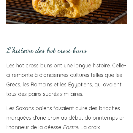
L'histoire des hot cross buns
Les hot cross buns ont une longue histoire. Celle-
ci remonte à d'anciennes cultures telles que les
Grecs, les Romains et les Égyptiens, qui avaient
tous des pains sucrés similaires.
Les Saxons païens faisaient cuire des brioches
marquées d'une croix au début du printemps en
l'honneur de la déesse
Eostre
. La croix