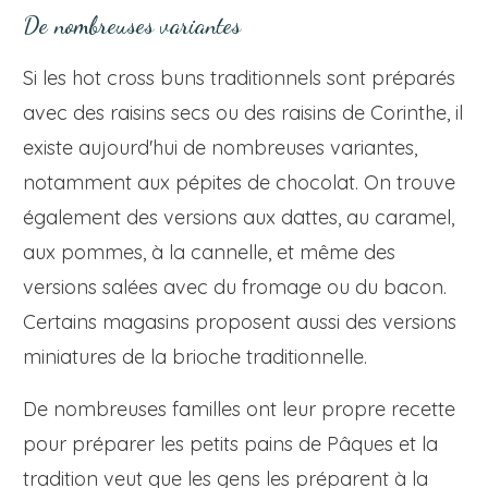
De nombreuses variantes
Si les hot cross buns traditionnels sont préparés
avec des raisins secs ou des raisins de Corinthe, il
existe aujourd'hui de nombreuses variantes,
notamment aux pépites de chocolat. On trouve
également des versions aux dattes, au caramel,
aux pommes, à la cannelle, et même des
versions salées avec du fromage ou du bacon.
Certains magasins proposent aussi des versions
miniatures de la brioche traditionnelle.
De nombreuses familles ont leur propre recette
pour préparer les petits pains de Pâques et la
tradition veut que les gens les préparent à la