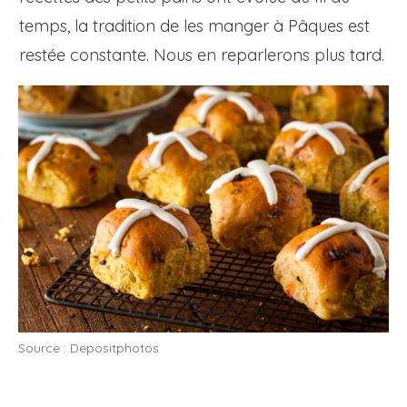
temps, la tradition de les manger à Pâques est
restée constante. Nous en reparlerons plus tard.
Source : Depositphotos