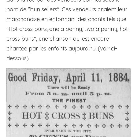
nom de "bun sellers". Ces vendeurs criaient leur
marchandise en entonnant des chants tels que
"Hot cross buns, one a penny, two a penny, hot
cross buns", une chanson qui est encore
chantée par les enfants aujourd'hui (voir ci-
dessous).