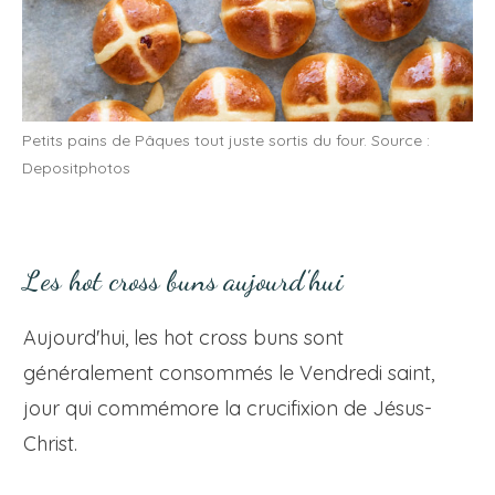
Petits pains de Pâques tout juste sortis du four. Source :
Depositphotos
Les hot cross buns aujourd'hui
Aujourd'hui, les hot cross buns sont
généralement consommés le Vendredi saint,
jour qui commémore la crucifixion de Jésus-
Christ.