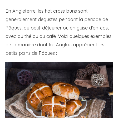
En Angleterre, les hot cross buns sont
généralement dégustés pendant la période de
Pâques, au petit-déjeuner ou en guise d'en-cas,
avec du thé ou du café. Voici quelques exemples
de la manière dont les Anglais apprécient les
petits pains de Pâques :