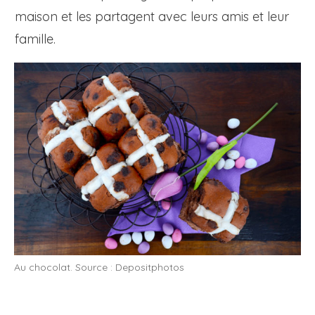
maison et les partagent avec leurs amis et leur
famille.
Au chocolat. Source : Depositphotos