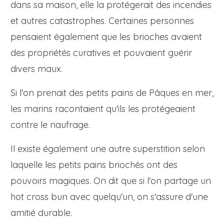
dans sa maison, elle la protégerait des incendies
et autres catastrophes. Certaines personnes
pensaient également que les brioches avaient
des propriétés curatives et pouvaient guérir
divers maux.
Si l'on prenait des petits pains de Pâques en mer,
les marins racontaient qu'ils les protégeaient
contre le naufrage.
Il existe également une autre superstition selon
laquelle les petits pains briochés ont des
pouvoirs magiques. On dit que si l'on partage un
hot cross bun avec quelqu'un, on s'assure d'une
amitié durable.