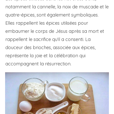
notamment la cannelle, la noix de muscade et le
quatre-épices, sont également symboliques.
Elles rappellent les épices utilisées pour
embaumer le corps de Jésus après sa mort et
rappellent le sacrifice qu'il a consenti. La
douceur des brioches, associée aux épices,
représente la joie et la célébration qui
accompagnent la résurrection.