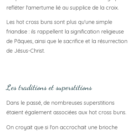
refléter l'amertume lié au supplice de la croix.
Les hot cross buns sont plus qu'une simple
friandise : ils rappellent la signification religieuse
de Pâques, ainsi que le sacrifice et la résurrection
de Jésus-Christ.
Les traditions et superstitions
Dans le passé, de nombreuses superstitions
étaient également associées aux hot cross buns.
On croyait que si l'on accrochait une brioche