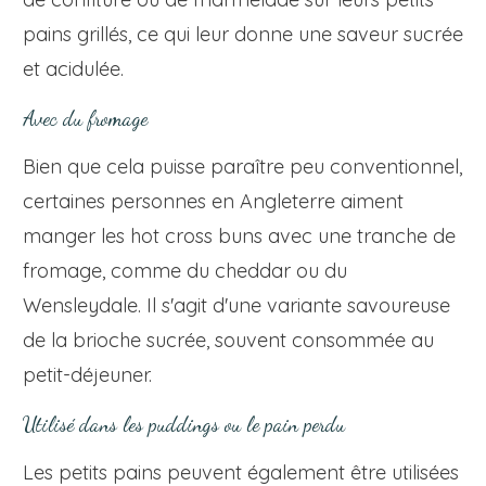
pains grillés, ce qui leur donne une saveur sucrée
et acidulée.
Avec du fromage
Bien que cela puisse paraître peu conventionnel,
certaines personnes en Angleterre aiment
manger les hot cross buns avec une tranche de
fromage, comme du cheddar ou du
Wensleydale. Il s'agit d'une variante savoureuse
de la brioche sucrée, souvent consommée au
petit-déjeuner.
Utilisé dans les puddings ou le pain perdu
Les petits pains peuvent également être utilisées