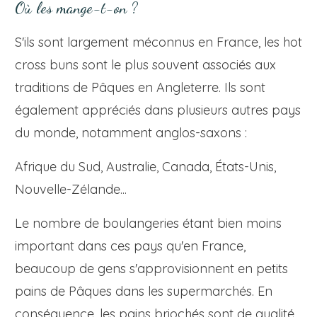
Où les mange-t-on ?
S'ils sont largement méconnus en France, les hot
cross buns sont le plus souvent associés aux
traditions de Pâques en Angleterre. Ils sont
également appréciés dans plusieurs autres pays
du monde, notamment anglos-saxons :
Afrique du Sud, Australie, Canada, États-Unis,
Nouvelle-Zélande...
Le nombre de boulangeries étant bien moins
important dans ces pays qu'en France,
beaucoup de gens s'approvisionnent en petits
pains de Pâques dans les supermarchés. En
conséquence, les pains briochés sont de qualité