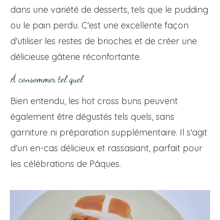
dans une variété de desserts, tels que le pudding
ou le pain perdu. C'est une excellente façon
d'utiliser les restes de brioches et de créer une
délicieuse gâterie réconfortante.
À consommer tel quel
Bien entendu, les hot cross buns peuvent
également être dégustés tels quels, sans
garniture ni préparation supplémentaire. Il s'agit
d'un en-cas délicieux et rassasiant, parfait pour
les célébrations de Pâques.