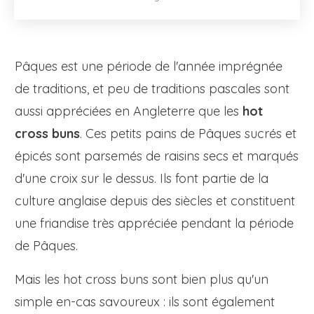
Pâques est une période de l'année imprégnée
de traditions, et peu de traditions pascales sont
aussi appréciées en Angleterre que les
hot
cross buns
. Ces petits pains de Pâques sucrés et
épicés sont parsemés de raisins secs et marqués
d'une croix sur le dessus. Ils font partie de la
culture anglaise depuis des siècles et constituent
une friandise très appréciée pendant la période
de Pâques.
Mais les hot cross buns sont bien plus qu'un
simple en-cas savoureux : ils sont également