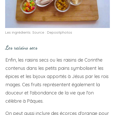
Les ingrédients. Source : Depositphotos
Les raisins secs
Enfin, les raisins secs ou les raisins de Corinthe
contenus dans les petits pains symbolisent les
épices et les bijoux apportés à Jésus par les rois
mages. Ces fruits représentent également la
douceur et l'abondance de la vie que l'on
célèbre à Pâques.
On peut aussi inclure des écorces d'orange pour