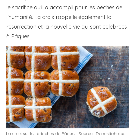
le sacrifice qu'il a accompli pour les péchés de
l'humanité. La croix rappelle également la
résurrection et la nouvelle vie qui sont célébrées
à Pâques.
La croix sur les brioches de Pâques. Source : Depositphotos