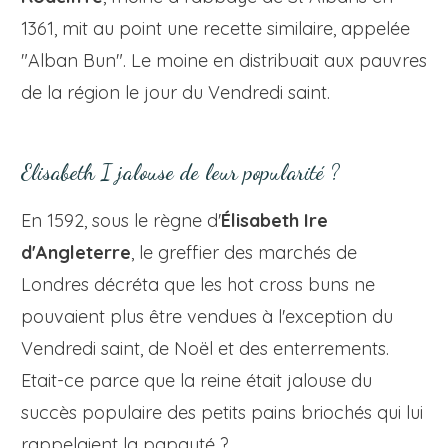
1361, mit au point une recette similaire, appelée
"Alban Bun". Le moine en distribuait aux pauvres
de la région le jour du Vendredi saint.
Elisabeth I jalouse de leur popularité ?
En 1592, sous le règne d'
Élisabeth Ire
d'Angleterre
, le greffier des marchés de
Londres décréta que les hot cross buns ne
pouvaient plus être vendues à l'exception du
Vendredi saint, de Noël et des enterrements.
Etait-ce parce que la reine était jalouse du
succès populaire des petits pains briochés qui lui
rappelaient la papauté ?