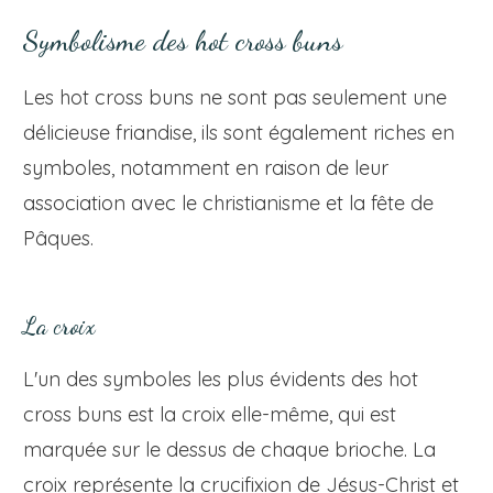
Symbolisme des hot cross buns
Les hot cross buns ne sont pas seulement une
délicieuse friandise, ils sont également riches en
symboles, notamment en raison de leur
association avec le christianisme et la fête de
Pâques.
La croix
L'un des symboles les plus évidents des hot
cross buns est la croix elle-même, qui est
marquée sur le dessus de chaque brioche. La
croix représente la crucifixion de Jésus-Christ et