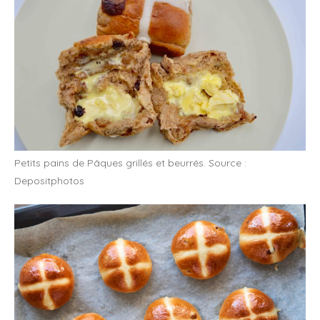
Petits pains de Pâques grillés et beurrés. Source :
Depositphotos