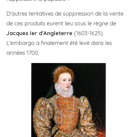
D'autres tentatives de suppression de la vente
de ces produits eurent lieu sous le règne de
Jacques Ier d'Angleterre
(1603-1625).
L'embargo a finalement été levé dans les
années 1700.