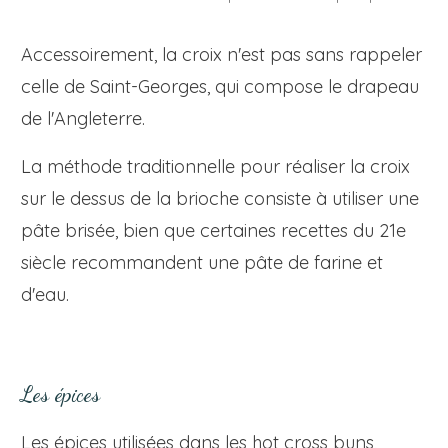
Accessoirement, la croix n'est pas sans rappeler
celle de Saint-Georges, qui compose le drapeau
de l'Angleterre.
La méthode traditionnelle pour réaliser la croix
sur le dessus de la brioche consiste à utiliser une
pâte brisée, bien que certaines recettes du 21e
siècle recommandent une pâte de farine et
d'eau.
Les épices
Les épices utilisées dans les hot cross buns,