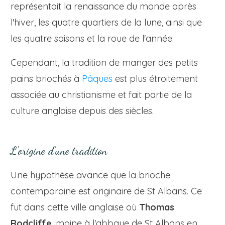
représentait la renaissance du monde après
l'hiver, les quatre quartiers de la lune, ainsi que
les quatre saisons et la roue de l'année.
Cependant, la tradition de manger des petits
pains briochés à
Pâques
est plus étroitement
associée au christianisme et fait partie de la
culture anglaise depuis des siècles.
L'origine d'une tradition
Une hypothèse avance que la brioche
contemporaine est originaire de St Albans. Ce
fut dans cette ville anglaise où
Thomas
Rodcliffe
, moine à l'abbaye de St Albans en