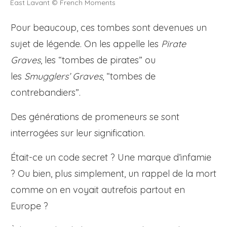
East Lavant © French Moments
Pour beaucoup, ces tombes sont devenues un
sujet de légende. On les appelle les
Pirate
Graves
, les “tombes de pirates” ou
les
Smugglers’ Graves
, “tombes de
contrebandiers”.
Des générations de promeneurs se sont
interrogées sur leur signification.
Était-ce un code secret ? Une marque d’infamie
? Ou bien, plus simplement, un rappel de la mort
comme on en voyait autrefois partout en
Europe ?