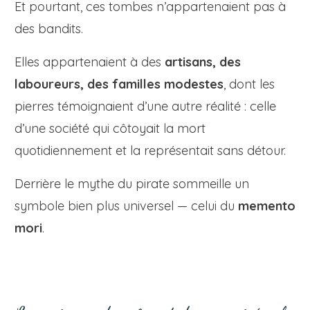
Et pourtant, ces tombes n’appartenaient pas à
des bandits.
Elles appartenaient à des
artisans, des
laboureurs, des familles modestes
, dont les
pierres témoignaient d’une autre réalité : celle
d’une société qui côtoyait la mort
quotidiennement et la représentait sans détour.
Derrière le mythe du pirate sommeille un
symbole bien plus universel — celui du
memento
mori
.