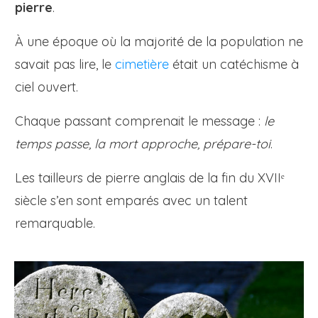
pierre
.
À une époque où la majorité de la population ne
savait pas lire, le
cimetière
était un catéchisme à
ciel ouvert.
Chaque passant comprenait le message :
le
temps passe, la mort approche, prépare-toi
.
Les tailleurs de pierre anglais de la fin du XVIIᵉ
siècle s’en sont emparés avec un talent
remarquable.