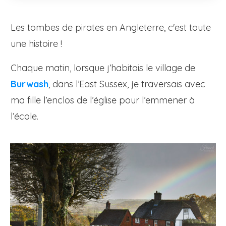
Les tombes de pirates en Angleterre, c'est toute
une histoire !
Chaque matin, lorsque j’habitais le village de
Burwash
, dans l’East Sussex, je traversais avec
ma fille l’enclos de l’église pour l’emmener à
l’école.