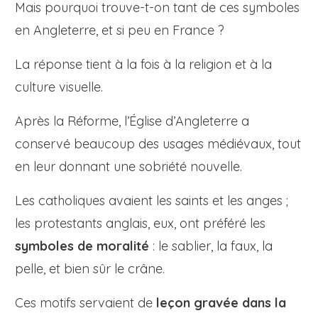
Mais pourquoi trouve-t-on tant de ces symboles
en Angleterre, et si peu en France ?
La réponse tient à la fois à la religion et à la
culture visuelle.
Après la Réforme, l’Église d’Angleterre a
conservé beaucoup des usages médiévaux, tout
en leur donnant une sobriété nouvelle.
Les catholiques avaient les saints et les anges ;
les protestants anglais, eux, ont préféré les
symboles de moralité
: le sablier, la faux, la
pelle, et bien sûr le crâne.
Ces motifs servaient de
leçon gravée dans la