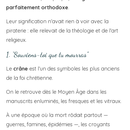
parfaitement orthodoxe
.
Leur signification n’avait rien à voir avec la
piraterie : elle relevait de la théologie et de l’art
religieux.
1. “Souviens-toi que tu mourras”
Le
crâne
est l’un des symboles les plus anciens
de la foi chrétienne.
On le retrouve dès le Moyen Âge dans les
manuscrits enluminés, les fresques et les vitraux.
À une époque où la mort rôdait partout —
guerres, famines, épidémies —, les croyants