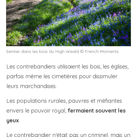
Sentier dans les bois du High Weald © French Moments
Les contrebandiers utilisaient les bois, les églises,
parfois même les cimetières pour dissimuler
leurs marchandises.
Les populations rurales, pauvres et méfiantes
envers le pouvoir royal,
fermaient souvent les
yeux
.
Le contrebandier n’était pas un criminel, mais un