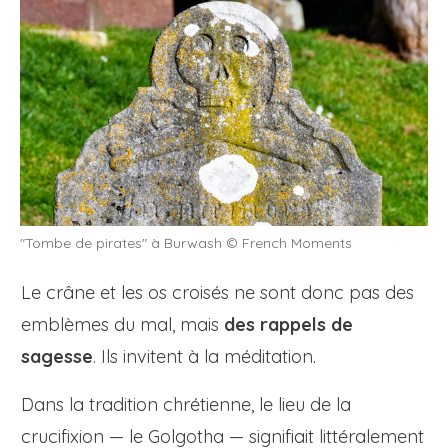
"Tombe de pirates" à Burwash © French Moments
Le crâne et les os croisés ne sont donc pas des
emblèmes du mal, mais
des rappels de
sagesse
. Ils invitent à la méditation.
Dans la tradition chrétienne, le lieu de la
crucifixion — le Golgotha — signifiait littéralement