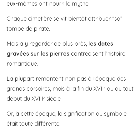
eux-mêmes ont nourri le mythe.
Chaque cimetière se vit bientôt attribuer “sa”
tombe de pirate.
Mais à y regarder de plus près,
les dates
gravées sur les pierres
contredisent l’histoire
romantique.
La plupart remontent non pas à l’époque des
grands corsaires, mais à la fin du XVIIᵉ ou au tout
début du XVIIIᵉ siècle.
Or, à cette époque, la signification du symbole
était toute différente.