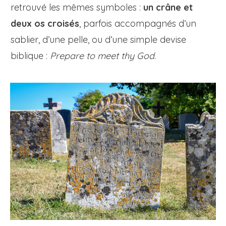
retrouvé les mêmes symboles :
un crâne et
deux os croisés
, parfois accompagnés d’un
sablier, d’une pelle, ou d’une simple devise
biblique :
Prepare to meet thy God
.