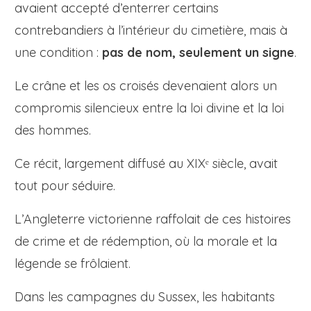
avaient accepté d’enterrer certains
contrebandiers à l’intérieur du cimetière, mais à
une condition :
pas de nom, seulement un signe
.
Le crâne et les os croisés devenaient alors un
compromis silencieux entre la loi divine et la loi
des hommes.
Ce récit, largement diffusé au XIXᵉ siècle, avait
tout pour séduire.
L’Angleterre victorienne raffolait de ces histoires
de crime et de rédemption, où la morale et la
légende se frôlaient.
Dans les campagnes du Sussex, les habitants