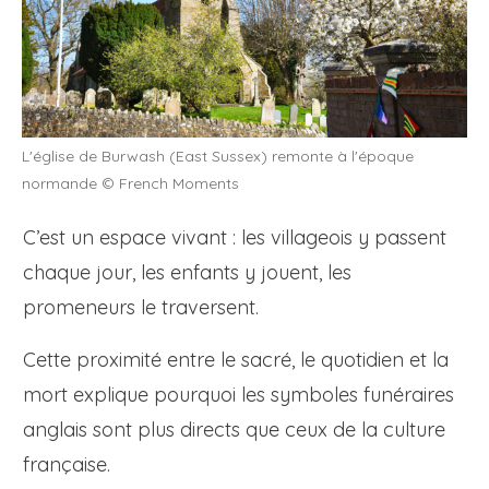
L'église de Burwash (East Sussex) remonte à l'époque
normande © French Moments
C’est un espace vivant : les villageois y passent
chaque jour, les enfants y jouent, les
promeneurs le traversent.
Cette proximité entre le sacré, le quotidien et la
mort explique pourquoi les symboles funéraires
anglais sont plus directs que ceux de la culture
française.