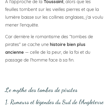
À l’approche de la
Toussaint
, alors que les
feuilles tombent sur les vieilles pierres et que la
lumière baisse sur les collines anglaises, j’ai voulu
mener l’enquête.
Car derrière le romantisme des “tombes de
pirates” se cache une
histoire bien plus
ancienne
— celle de la peur, de la foi et du
passage de l’homme face à sa fin.
Le mythe des tombes de pirates
1. Rumeurs et légendes du Sud de l’Angleterre