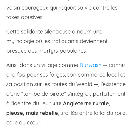
voisin courageux qui risquait sa vie contre les
taxes abusives.
Cette solidarité silencieuse a nourri une
mythologie où les trafiquants deviennent
presque des martyrs populaires.
Ainsi, dans un village comme
Burwash
— connu
à la fois pour ses forges, son commerce local et
sa position sur les routes du Weald —, l’existence
d’une “tombe de pirate” s’intégrait parfaitement
à l’identité du lieu :
une Angleterre rurale,
pieuse, mais rebelle
, tiraillée entre la loi du roi et
celle du cœur.