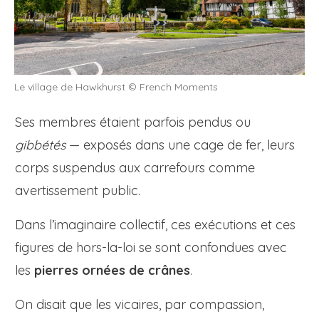
Le village de Hawkhurst © French Moments
Ses membres étaient parfois pendus ou
gibbétés
— exposés dans une cage de fer, leurs
corps suspendus aux carrefours comme
avertissement public.
Dans l’imaginaire collectif, ces exécutions et ces
figures de hors-la-loi se sont confondues avec
les
pierres ornées de crânes
.
On disait que les vicaires, par compassion,