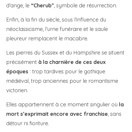
d’ange, le
“Cherub”
, symbole de résurrection.
Enfin, à la fin du siècle, sous l’influence du
néoclassicisme, l’urne funéraire et le saule
pleureur remplacent le macabre.
Les pierres du Sussex et du Hampshire se situent
précisément
à la charnière de ces deux
époques
: trop tardives pour le gothique
médiéval, trop anciennes pour le romantisme
victorien.
Elles appartiennent à ce moment singulier où
la
mort s’exprimait encore avec franchise
, sans
détour ni fioriture.