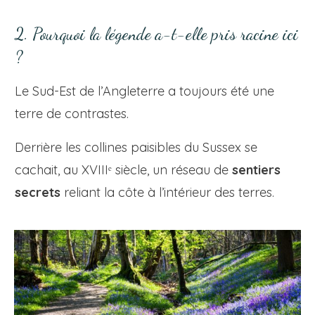
2. Pourquoi la légende a-t-elle pris racine ici
?
Le Sud-Est de l’Angleterre a toujours été une
terre de contrastes.
Derrière les collines paisibles du Sussex se
cachait, au XVIIIᵉ siècle, un réseau de
sentiers
secrets
reliant la côte à l’intérieur des terres.