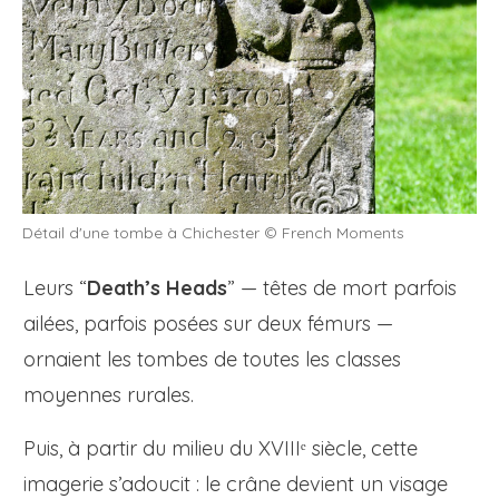
Détail d'une tombe à Chichester © French Moments
Leurs “
Death’s Heads
” — têtes de mort parfois
ailées, parfois posées sur deux fémurs —
ornaient les tombes de toutes les classes
moyennes rurales.
Puis, à partir du milieu du XVIIIᵉ siècle, cette
imagerie s’adoucit : le crâne devient un visage