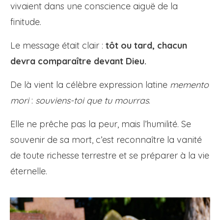
vivaient dans une conscience aiguë de la
finitude.
Le message était clair :
tôt ou tard, chacun
devra comparaître devant Dieu.
De là vient la célèbre expression latine
memento
mori
:
souviens-toi que tu mourras
.
Elle ne prêche pas la peur, mais l’humilité. Se
souvenir de sa mort, c’est reconnaître la vanité
de toute richesse terrestre et se préparer à la vie
éternelle.