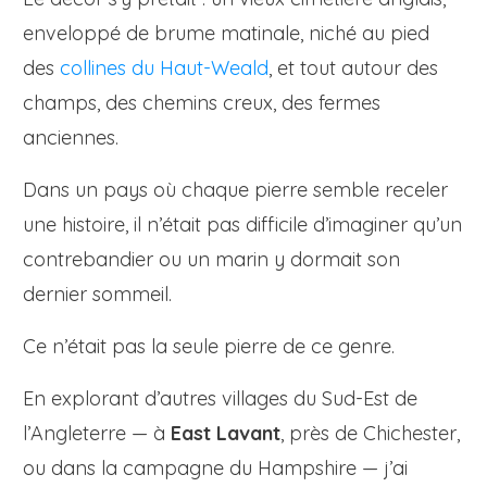
enveloppé de brume matinale, niché au pied
des
collines du Haut-Weald
, et tout autour des
champs, des chemins creux, des fermes
anciennes.
Dans un pays où chaque pierre semble receler
une histoire, il n’était pas difficile d’imaginer qu’un
contrebandier ou un marin y dormait son
dernier sommeil.
Ce n’était pas la seule pierre de ce genre.
En explorant d’autres villages du Sud-Est de
l’Angleterre — à
East Lavant
, près de Chichester,
ou dans la campagne du Hampshire — j’ai