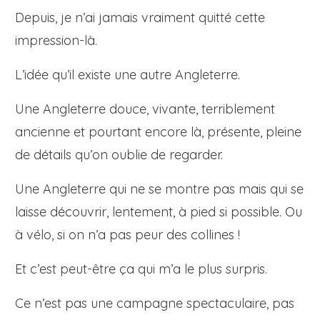
Depuis, je n’ai jamais vraiment quitté cette
impression-là.
L’idée qu’il existe une autre Angleterre.
Une Angleterre douce, vivante, terriblement
ancienne et pourtant encore là, présente, pleine
de détails qu’on oublie de regarder.
Une Angleterre qui ne se montre pas mais qui se
laisse découvrir, lentement, à pied si possible. Ou
à vélo, si on n’a pas peur des collines !
Et c’est peut-être ça qui m’a le plus surpris.
Ce n’est pas une campagne spectaculaire, pas