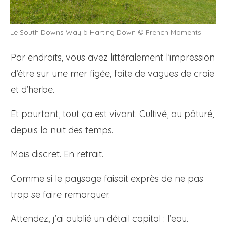
Le South Downs Way à Harting Down © French Moments
Par endroits, vous avez littéralement l’impression
d’être sur une mer figée, faite de vagues de craie
et d’herbe.
Et pourtant, tout ça est vivant. Cultivé, ou pâturé,
depuis la nuit des temps.
Mais discret. En retrait.
Comme si le paysage faisait exprès de ne pas
trop se faire remarquer.
Attendez, j’ai oublié un détail capital : l’eau.