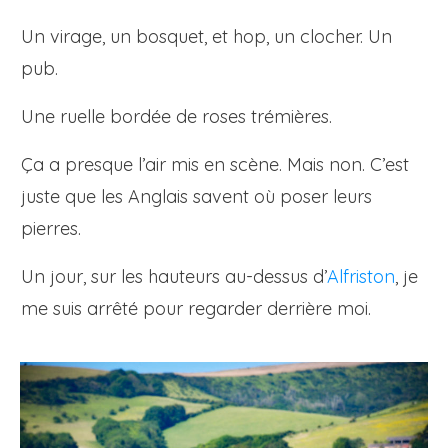
Un virage, un bosquet, et hop, un clocher. Un
pub.
Une ruelle bordée de roses trémières.
Ça a presque l’air mis en scène. Mais non. C’est
juste que les Anglais savent où poser leurs
pierres.
Un jour, sur les hauteurs au-dessus d’
Alfriston
, je
me suis arrêté pour regarder derrière moi.