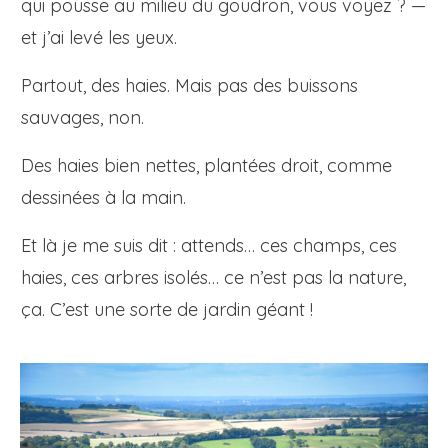
qui pousse au milieu du goudron, vous voyez ? —
et j’ai levé les yeux.
Partout, des haies. Mais pas des buissons
sauvages, non.
Des haies bien nettes, plantées droit, comme
dessinées à la main.
Et là je me suis dit : attends… ces champs, ces
haies, ces arbres isolés… ce n’est pas la nature,
ça. C’est une sorte de jardin géant !