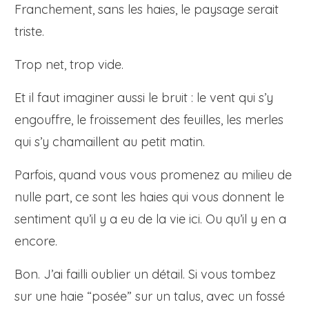
Franchement, sans les haies, le paysage serait
triste.
Trop net, trop vide.
Et il faut imaginer aussi le bruit : le vent qui s’y
engouffre, le froissement des feuilles, les merles
qui s’y chamaillent au petit matin.
Parfois, quand vous vous promenez au milieu de
nulle part, ce sont les haies qui vous donnent le
sentiment qu’il y a eu de la vie ici. Ou qu’il y en a
encore.
Bon. J’ai failli oublier un détail. Si vous tombez
sur une haie “posée” sur un talus, avec un fossé