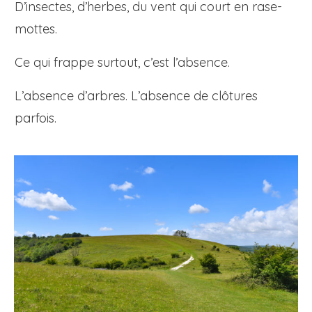
D’insectes, d’herbes, du vent qui court en rase-
mottes.
Ce qui frappe surtout, c’est l’absence.
L’absence d’arbres. L’absence de clôtures
parfois.