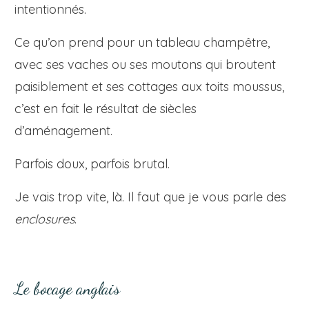
intentionnés.
Ce qu’on prend pour un tableau champêtre,
avec ses vaches ou ses moutons qui broutent
paisiblement et ses cottages aux toits moussus,
c’est en fait le résultat de siècles
d’aménagement.
Parfois doux, parfois brutal.
Je vais trop vite, là. Il faut que je vous parle des
enclosures
.
Le bocage anglais