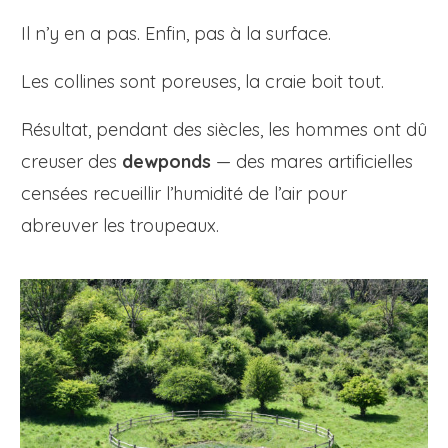
Il n’y en a pas. Enfin, pas à la surface.
Les collines sont poreuses, la craie boit tout.
Résultat, pendant des siècles, les hommes ont dû
creuser des
dewponds
— des mares artificielles
censées recueillir l’humidité de l’air pour
abreuver les troupeaux.