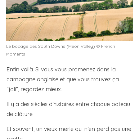
Le bocage des South Downs (Meon Valley) © French
Moments
Enfin voilà. Si vous vous promenez dans la
campagne anglaise et que vous trouvez ça
“joli”, regardez mieux.
Il y a des siècles d’histoires entre chaque poteau
de clôture.
Et souvent, un vieux merle qui n’en perd pas une
miette.