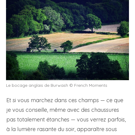
Le bocage anglais de Burwash © French Moments
Et si vous marchez dans ces champs — ce que
je vous conseille, même avec des chaussures
pas totalement étanches — vous verrez parfois,
à la lumière rasante du soir, apparaître sous