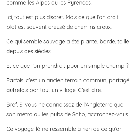
comme les Alpes ou les Pyrénées.
Ici, tout est plus discret. Mais ce que l’on croit
plat est souvent creusé de chemins creux.
Ce qui semble sauvage a été planté, bordé, taillé
depuis des siècles.
Et ce que l’on prendrait pour un simple champ ?
Parfois, c’est un ancien terrain commun, partagé
autrefois par tout un village. C’est dire.
Bref. Si vous ne connaissez de l’Angleterre que
son métro ou les pubs de Soho, accrochez-vous.
Ce voyage-là ne ressemble à rien de ce qu’on