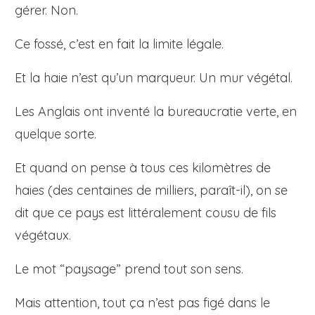
gérer. Non.
Ce fossé, c’est en fait la limite légale.
Et la haie n’est qu’un marqueur. Un mur végétal.
Les Anglais ont inventé la bureaucratie verte, en
quelque sorte.
Et quand on pense à tous ces kilomètres de
haies (des centaines de milliers, paraît-il), on se
dit que ce pays est littéralement cousu de fils
végétaux.
Le mot “paysage” prend tout son sens.
Mais attention, tout ça n’est pas figé dans le