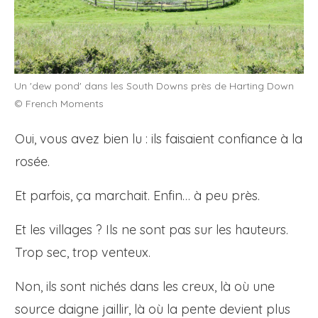
Un 'dew pond' dans les South Downs près de Harting Down
© French Moments
Oui, vous avez bien lu : ils faisaient confiance à la
rosée.
Et parfois, ça marchait. Enfin… à peu près.
Et les villages ? Ils ne sont pas sur les hauteurs.
Trop sec, trop venteux.
Non, ils sont nichés dans les creux, là où une
source daigne jaillir, là où la pente devient plus