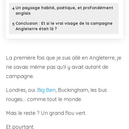
Un paysage habité, poétique, et profondément
4
anglais
Conclusion : Et si le vrai visage de la campagne
5
Angleterre était là ?
La première fois que je suis allé en Angleterre, je
ne savais même pas qu’il y avait autant de
campagne.
Londres, oui.
Big Ben
, Buckingham, les bus
rouges… comme tout le monde.
Mais le reste ? Un grand flou vert.
Et pourtant.