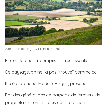
Vue sur le bocage © French Moments
Et c’est là que j’ai compris un truc essentiel.
Ce paysage, on ne l’a pas “trouvé” comme ça.
Il a été fabriqué. Modelé. Peigné, presque.
Par des générations de paysans, de fermiers, de
propriétaires terriens plus ou moins bien