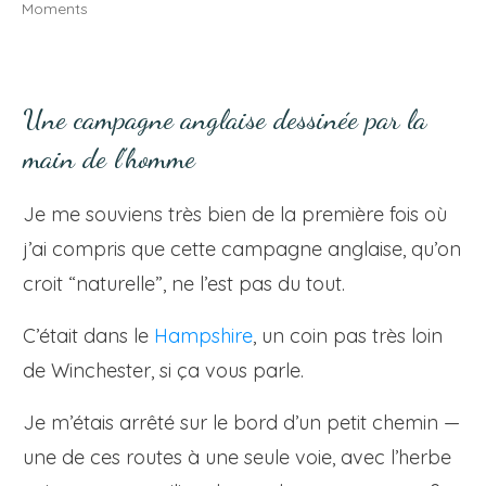
Moments
Une campagne anglaise dessinée par la
main de l’homme
Je me souviens très bien de la première fois où
j’ai compris que cette campagne anglaise, qu’on
croit “naturelle”, ne l’est pas du tout.
C’était dans le
Hampshire
, un coin pas très loin
de Winchester, si ça vous parle.
Je m’étais arrêté sur le bord d’un petit chemin —
une de ces routes à une seule voie, avec l’herbe