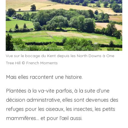
Vue sur le bocage du Kent depuis les North Downs à One
Tree Hill © French Moments
Mais elles racontent une histoire.
Plantées à la va-vite parfois, à la suite d’une
décision administrative, elles sont devenues des
refuges pour les oiseaux, les insectes, les petits
mammifères… et pour l’œil aussi.