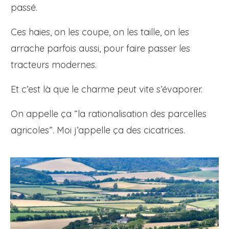
passé.
Ces haies, on les coupe, on les taille, on les
arrache parfois aussi, pour faire passer les
tracteurs modernes.
Et c’est là que le charme peut vite s’évaporer.
On appelle ça “la rationalisation des parcelles
agricoles”. Moi j’appelle ça des cicatrices.