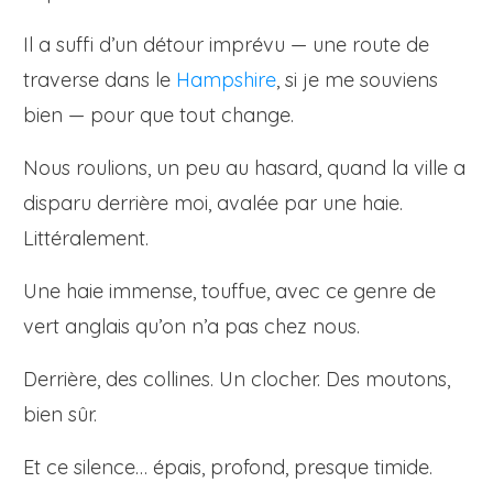
Il a suffi d’un détour imprévu — une route de
traverse dans le
Hampshire
, si je me souviens
bien — pour que tout change.
Nous roulions, un peu au hasard, quand la ville a
disparu derrière moi, avalée par une haie.
Littéralement.
Une haie immense, touffue, avec ce genre de
vert anglais qu’on n’a pas chez nous.
Derrière, des collines. Un clocher. Des moutons,
bien sûr.
Et ce silence… épais, profond, presque timide.