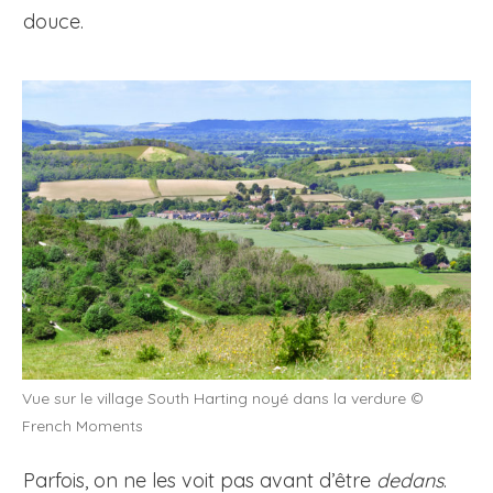
douce.
Vue sur le village South Harting noyé dans la verdure ©
French Moments
Parfois, on ne les voit pas avant d’être
dedans
.