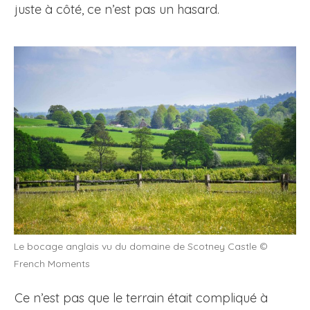
juste à côté, ce n’est pas un hasard.
Le bocage anglais vu du domaine de Scotney Castle ©
French Moments
Ce n’est pas que le terrain était compliqué à