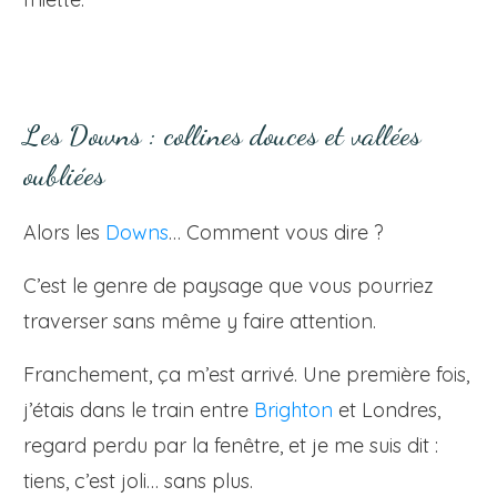
Les Downs : collines douces et vallées
oubliées
Alors les
Downs
… Comment vous dire ?
C’est le genre de paysage que vous pourriez
traverser sans même y faire attention.
Franchement, ça m’est arrivé. Une première fois,
j’étais dans le train entre
Brighton
et Londres,
regard perdu par la fenêtre, et je me suis dit :
tiens, c’est joli… sans plus.