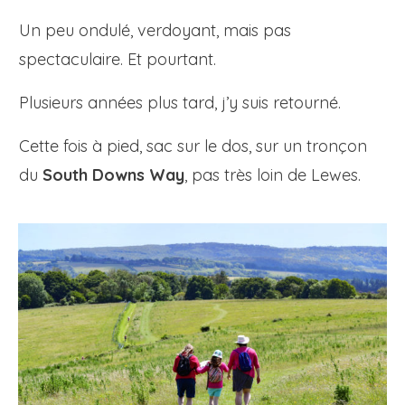
Un peu ondulé, verdoyant, mais pas
spectaculaire. Et pourtant.
Plusieurs années plus tard, j’y suis retourné.
Cette fois à pied, sac sur le dos, sur un tronçon
du
South Downs Way
, pas très loin de Lewes.