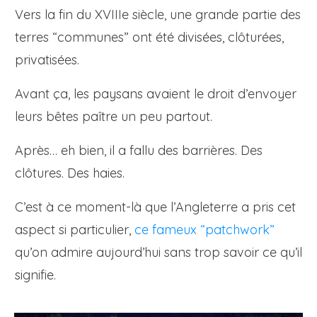
Vers la fin du XVIIIe siècle, une grande partie des
terres “communes” ont été divisées, clôturées,
privatisées.
Avant ça, les paysans avaient le droit d’envoyer
leurs bêtes paître un peu partout.
Après… eh bien, il a fallu des barrières. Des
clôtures. Des haies.
C’est à ce moment-là que l’Angleterre a pris cet
aspect si particulier,
ce fameux “patchwork”
qu’on admire aujourd’hui sans trop savoir ce qu’il
signifie.