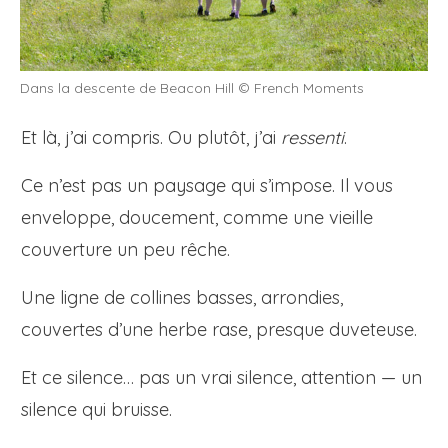
Dans la descente de Beacon Hill © French Moments
Et là, j’ai compris. Ou plutôt, j’ai
ressenti
.
Ce n’est pas un paysage qui s’impose. Il vous
enveloppe, doucement, comme une vieille
couverture un peu rêche.
Une ligne de collines basses, arrondies,
couvertes d’une herbe rase, presque duveteuse.
Et ce silence… pas un vrai silence, attention — un
silence qui bruisse.