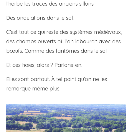
l’herbe les traces des anciens sillons.
Des ondulations dans le sol.
C’est tout ce qui reste des systèmes médiévaux,
des champs ouverts où l’on labourait avec des
bœufs. Comme des fantômes dans le sol.
Et ces haies, alors ? Parlons-en.
Elles sont partout. À tel point qu’on ne les
remarque même plus.