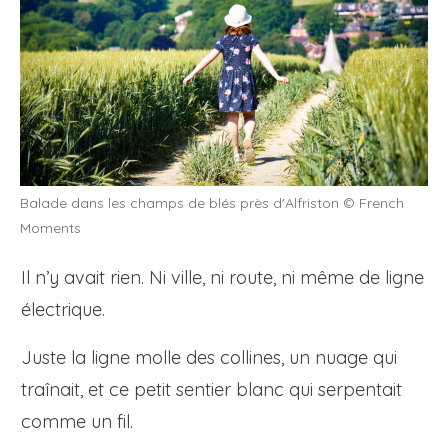
Balade dans les champs de blés près d'Alfriston © French
Moments
Il n’y avait rien. Ni ville, ni route, ni même de ligne
électrique.
Juste la ligne molle des collines, un nuage qui
traînait, et ce petit sentier blanc qui serpentait
comme un fil.