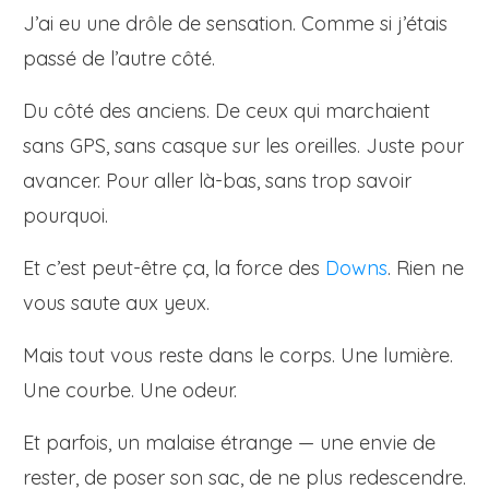
J’ai eu une drôle de sensation. Comme si j’étais
passé de l’autre côté.
Du côté des anciens. De ceux qui marchaient
sans GPS, sans casque sur les oreilles. Juste pour
avancer. Pour aller là-bas, sans trop savoir
pourquoi.
Et c’est peut-être ça, la force des
Downs
. Rien ne
vous saute aux yeux.
Mais tout vous reste dans le corps. Une lumière.
Une courbe. Une odeur.
Et parfois, un malaise étrange — une envie de
rester, de poser son sac, de ne plus redescendre.