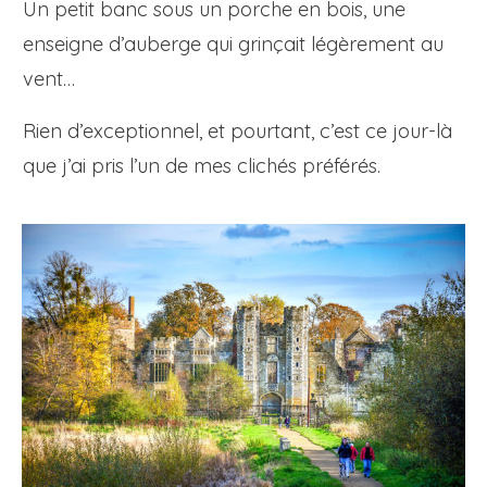
Un petit banc sous un porche en bois, une
enseigne d’auberge qui grinçait légèrement au
vent…
Rien d’exceptionnel, et pourtant, c’est ce jour-là
que j’ai pris l’un de mes clichés préférés.