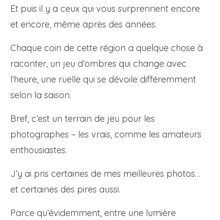
Et puis il y a ceux qui vous surprennent encore
et encore, même après des années.
Chaque coin de cette région a quelque chose à
raconter, un jeu d’ombres qui change avec
l’heure, une ruelle qui se dévoile différemment
selon la saison.
Bref, c’est un terrain de jeu pour les
photographes – les vrais, comme les amateurs
enthousiastes.
J’y ai pris certaines de mes meilleures photos…
et certaines des pires aussi.
Parce qu’évidemment, entre une lumière