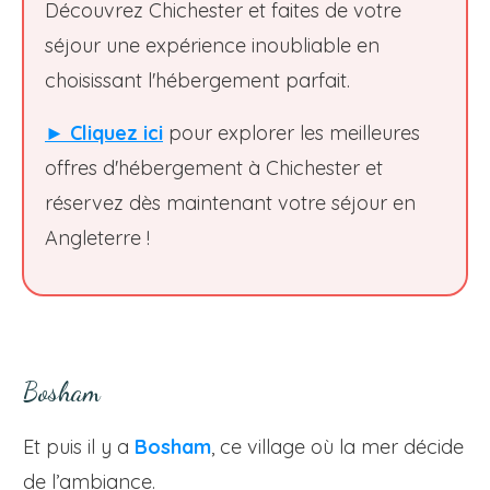
Découvrez Chichester et faites de votre
séjour une expérience inoubliable en
choisissant l'hébergement parfait.
► Cliquez ici
pour explorer les meilleures
offres d'hébergement à Chichester et
réservez dès maintenant votre séjour en
Angleterre !
Bosham
Et puis il y a
Bosham
, ce village où la mer décide
de l’ambiance.