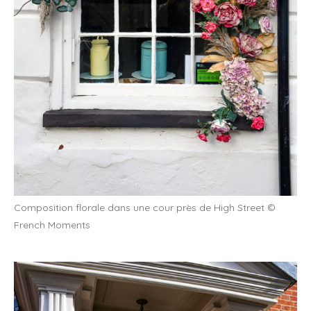
Composition florale dans une cour près de High Street ©
French Moments