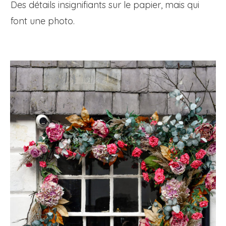
Des détails insignifiants sur le papier, mais qui
font une photo.