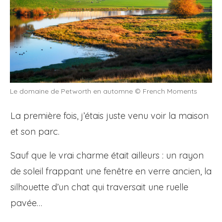
Le domaine de Petworth en automne © French Moments
La première fois, j’étais juste venu voir la maison
et son parc.
Sauf que le vrai charme était ailleurs : un rayon
de soleil frappant une fenêtre en verre ancien, la
silhouette d’un chat qui traversait une ruelle
pavée…