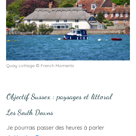
Quay cottage © French Moments
Objectif Sussex : paysages et littoral
Les South Downs
Je pourrais passer des heures à parler