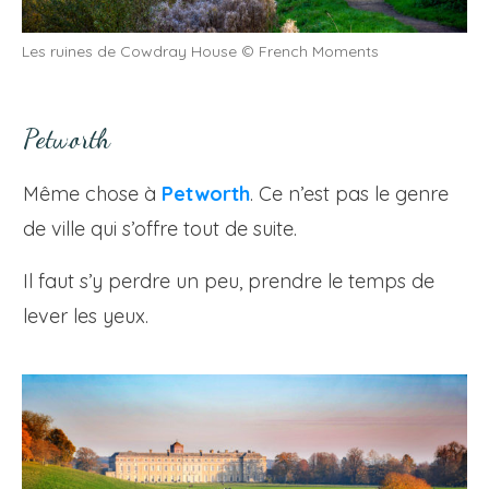
Les ruines de Cowdray House © French Moments
Petworth
Même chose à
Petworth
. Ce n’est pas le genre
de ville qui s’offre tout de suite.
Il faut s’y perdre un peu, prendre le temps de
lever les yeux.