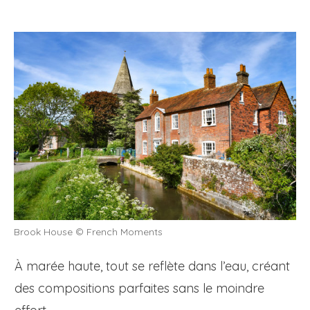
Brook House © French Moments
À marée haute, tout se reflète dans l’eau, créant
des compositions parfaites sans le moindre