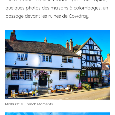
quelques photos des maisons à colombages, un
passage devant les ruines de Cowdray.
Midhurst © French Moments