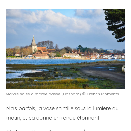
Marais salés à marée basse (Bosham) © French Moments
Mais parfois, la vase scintille sous la lumière du
matin, et ça donne un rendu étonnant.