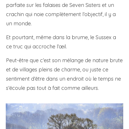
parfaite sur les falaises de Seven Sisters et un
crachin qui noie complètement l’objectif, il y a
un monde.
Et pourtant, même dans la brume, le Sussex a
ce truc qui accroche l’œil.
Peut-être que c’est son mélange de nature brute
et de villages pleins de charme, ou juste ce
sentiment d’être dans un endroit où le temps ne
s’écoule pas tout à fait comme ailleurs.