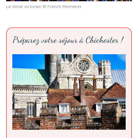
Le vitrail victorien © French Moments
Préparez votre séjour à Chichester !