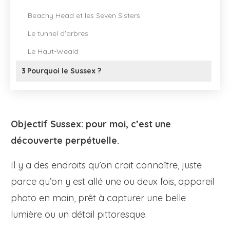
Beachy Head et les Seven Sisters
Le tunnel d'arbres
Le Haut-Weald
3
Pourquoi le Sussex ?
Objectif Sussex: pour moi, c’est une
découverte perpétuelle.
Il y a des endroits qu’on croit connaître, juste
parce qu’on y est allé une ou deux fois, appareil
photo en main, prêt à capturer une belle
lumière ou un détail pittoresque.