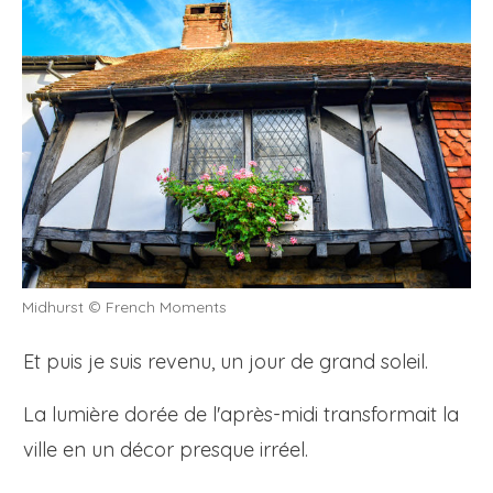
Midhurst © French Moments
Et puis je suis revenu, un jour de grand soleil.
La lumière dorée de l'après-midi transformait la
ville en un décor presque irréel.