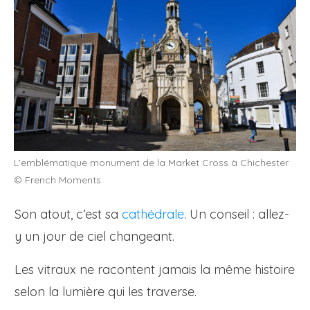
L'emblématique monument de la Market Cross à Chichester
© French Moments
Son atout, c’est sa
cathédrale
. Un conseil : allez-
y un jour de ciel changeant.
Les vitraux ne racontent jamais la même histoire
selon la lumière qui les traverse.