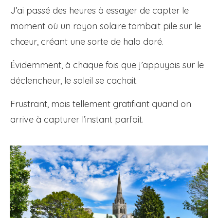
J’ai passé des heures à essayer de capter le
moment où un rayon solaire tombait pile sur le
chœur, créant une sorte de halo doré.
Évidemment, à chaque fois que j’appuyais sur le
déclencheur, le soleil se cachait.
Frustrant, mais tellement gratifiant quand on
arrive à capturer l’instant parfait.