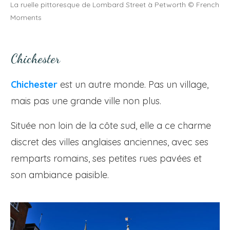
La ruelle pittoresque de Lombard Street à Petworth © French
Moments
Chichester
Chichester
est un autre monde. Pas un village,
mais pas une grande ville non plus.
Située non loin de la côte sud, elle a ce charme
discret des villes anglaises anciennes, avec ses
remparts romains, ses petites rues pavées et
son ambiance paisible.