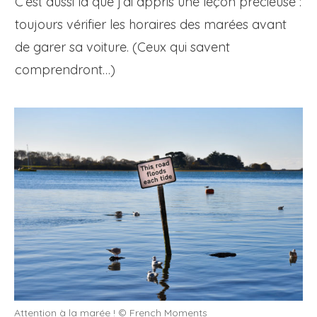
C’est aussi là que j’ai appris une leçon précieuse :
toujours vérifier les horaires des marées avant
de garer sa voiture. (Ceux qui savent
comprendront…)
Attention à la marée ! © French Moments